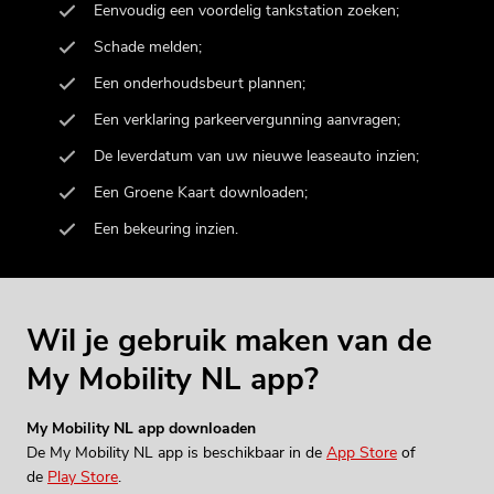
Eenvoudig een voordelig tankstation zoeken;
Schade melden;
Een onderhoudsbeurt plannen;
Een verklaring parkeervergunning aanvragen;
De leverdatum van uw nieuwe leaseauto inzien;
Een Groene Kaart downloaden;
Een bekeuring inzien.
Wil je gebruik maken van de
My Mobility NL app?
My Mobility NL app downloaden
De My Mobility NL app is beschikbaar in de
App Store
of
de
Play Store
.