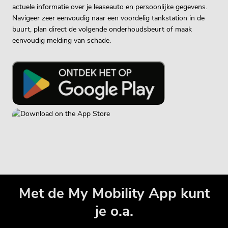
actuele informatie over je leaseauto en persoonlijke gegevens.
Navigeer zeer eenvoudig naar een voordelig tankstation in de
buurt, plan direct de volgende onderhoudsbeurt of maak
eenvoudig melding van schade.
Met de My Mobility App kunt
je o.a.