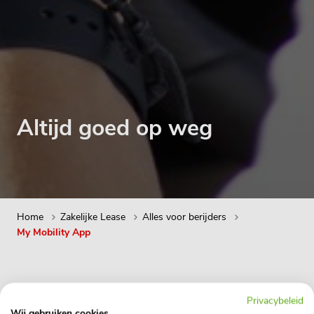
Altijd goed op weg
Home
Zakelijke Lease
Alles voor berijders
My Mobility App
Privacybeleid
Wij gebruiken cookies