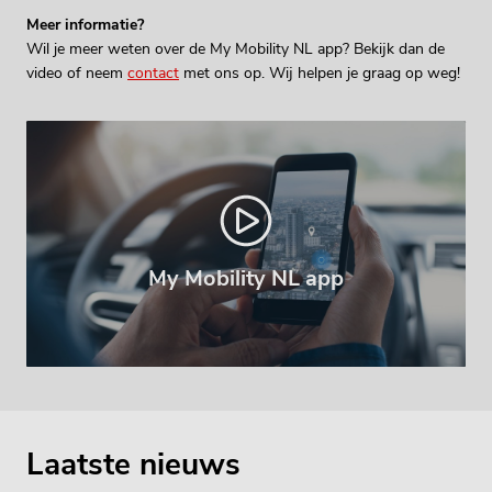
Meer informatie?
Wil je meer weten over de My Mobility NL app? Bekijk dan de
video of neem
contact
met ons op. Wij helpen je graag op weg!
My Mobility NL app
Laatste nieuws