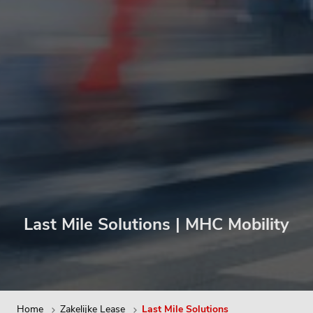
Last Mile Solutions | MHC Mobility
Home
Zakelijke Lease
Last Mile Solutions