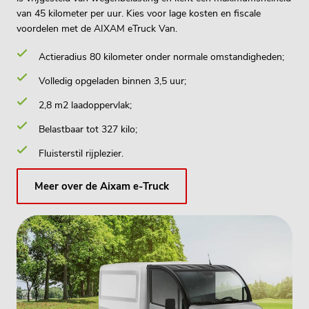
van 45 kilometer per uur. Kies voor lage kosten en fiscale
voordelen met de AIXAM eTruck Van.
Actieradius 80 kilometer onder normale omstandigheden;
Volledig opgeladen binnen 3,5 uur;
2,8 m2 laadoppervlak;
Belastbaar tot 327 kilo;
Fluisterstil rijplezier.
Meer over de Aixam e-Truck