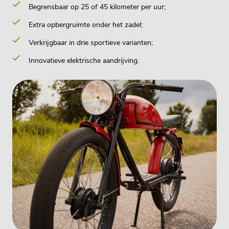
Begrensbaar op 25 of 45 kilometer per uur;
Extra opbergruimte onder het zadel;
Verkrijgbaar in drie sportieve varianten;
Innovatieve elektrische aandrijving.