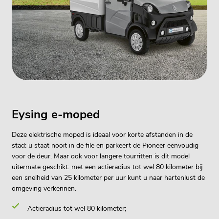
Eysing e-moped
Deze elektrische moped is ideaal voor korte afstanden in de
stad: u staat nooit in de file en parkeert de Pioneer eenvoudig
voor de deur. Maar ook voor langere tourritten is dit model
uitermate geschikt: met een actieradius tot wel 80 kilometer bij
een snelheid van 25 kilometer per uur kunt u naar hartenlust de
omgeving verkennen.
Actieradius tot wel 80 kilometer;