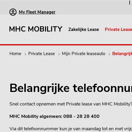
My Fleet Manager
Zakelijke Lease
Private Leas
Home
Private Lease
Mijn Private leaseauto
Belangri
Belangrijke telefoon
Snel contact opnemen met Private lease van MHC Mobility? 
MHC Mobility algemeen: 088 - 28 28 400
Via dit telefoonnummer kun je van maandag tot en met vrij