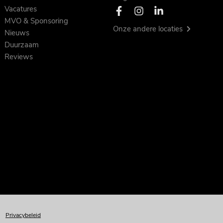
Vacatures
MVO & Sponsoring
Onze andere locaties
Nieuws
Duurzaam
Reviews
Privacybeleid