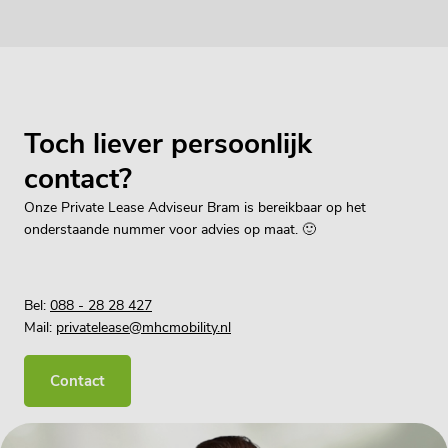
Toch liever persoonlijk
contact?
Onze Private Lease Adviseur Bram is bereikbaar op het
onderstaande nummer voor advies op maat. 🙂
Bel:
088 - 28 28 427
Mail:
privatelease@mhcmobility.nl
Contact