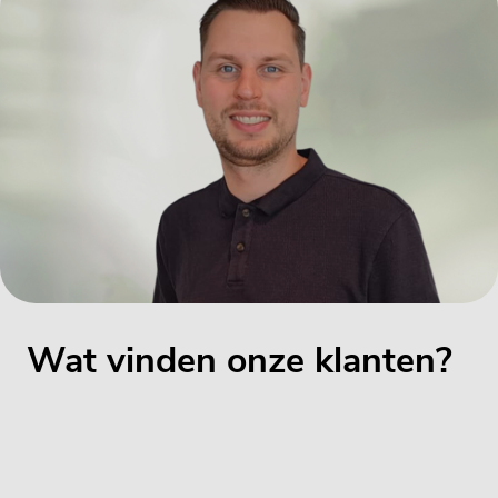
Wat vinden onze klanten?