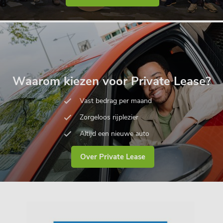
Waarom kiezen voor Private Lease?
Vast bedrag per maand
Zorgeloos rijplezier
Altijd een nieuwe auto
Over Private Lease