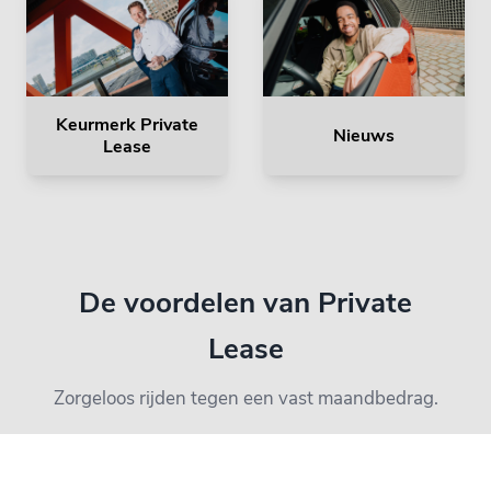
Keurmerk Private
Nieuws
Lease
De voordelen van Private
Lease
Zorgeloos rijden tegen een vast maandbedrag.