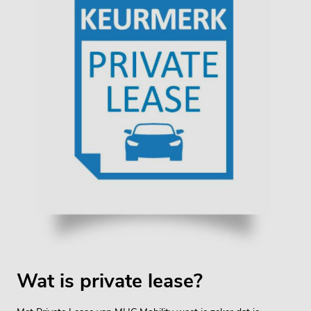
Wat is private lease?