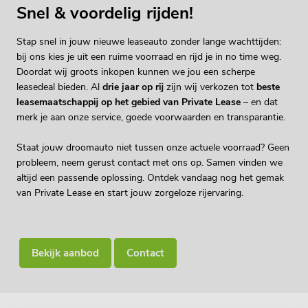
Snel & voordelig rijden!
Stap snel in jouw nieuwe leaseauto zonder lange wachttijden:
bij ons kies je uit een ruime voorraad en rijd je in no time weg.
Doordat wij groots inkopen kunnen we jou een scherpe
leasedeal bieden. Al
drie jaar op rij
zijn wij verkozen tot
beste
leasemaatschappij op het gebied van Private Lease
– en dat
merk je aan onze service, goede voorwaarden en transparantie.
Staat jouw droomauto niet tussen onze actuele voorraad? Geen
probleem, neem gerust contact met ons op. Samen vinden we
altijd een passende oplossing. Ontdek vandaag nog het gemak
van Private Lease en start jouw zorgeloze rijervaring.
Bekijk aanbod
Contact