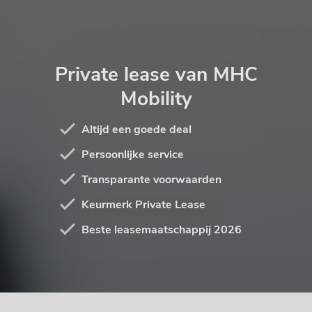
Private lease van MHC
Mobility
Altijd een goede deal
Persoonlijke service
Transparante voorwaarden
Keurmerk Private Lease
Beste leasemaatschappij 2026