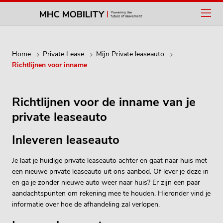
Home
Private Lease
Mijn Private leaseauto
Richtlijnen voor inname
Richtlijnen voor de inname van je
private leaseauto
Inleveren leaseauto
Je laat je huidige private leaseauto achter en gaat naar huis met
een nieuwe private leaseauto uit ons aanbod. Of lever je deze in
en ga je zonder nieuwe auto weer naar huis? Er zijn een paar
aandachtspunten om rekening mee te houden. Hieronder vind je
informatie over hoe de afhandeling zal verlopen.