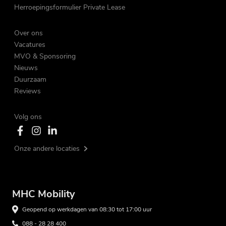
Herroepingsformulier Private Lease
Over ons
Vacatures
MVO & Sponsoring
Nieuws
Duurzaam
Reviews
Volg ons
Onze andere locaties
MHC Mobility
Geopend op werkdagen van 08:30 tot 17:00 uur
088 - 28 28 400