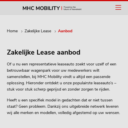
Home
Zakelijke Lease
Aanbod
Zakelijke Lease aanbod
Of u nu een representatieve leaseauto zoekt voor uzelf of een
betrouwbaar wagenpark voor uw medewerkers wilt
samenstellen, bij MHC Mobility vindt u altijd een passende
oplossing. Hieronder ontdekt u onze populairste leaseauto’s –
stuk voor stuk scherp geprijsd en zonder zorgen te rijden.
Heeft u een specifiek model in gedachten dat er niet tussen
staat? Geen probleem. Dankzij ons uitgebreide netwerk leveren
wij alle merken en modellen, volledig afgestemd op uw wensen.