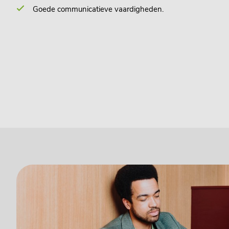
Goede communicatieve vaardigheden.