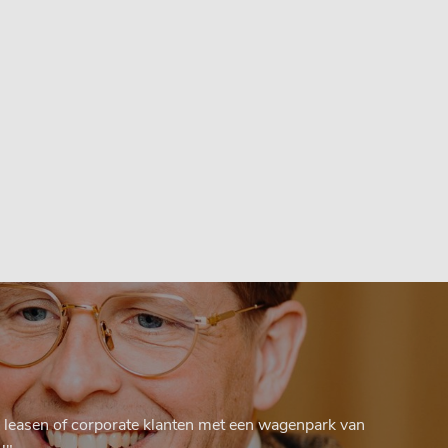
to leasen of corporate klanten met een wagenpark van