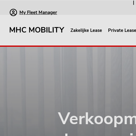
My Fleet Manager
Zakelijke Lease
Private Leas
Verkoopm