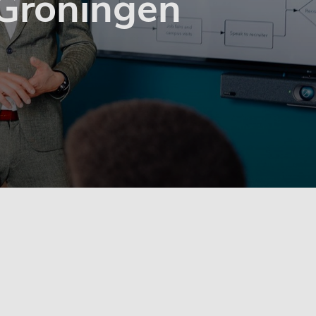
 Groningen