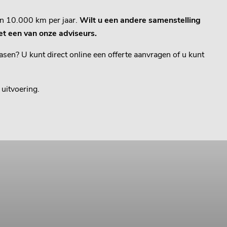
en 10.000 km per jaar.
Wilt u een andere samenstelling
t een van onze adviseurs.
sen? U kunt direct online een offerte aanvragen of u kunt
uitvoering.