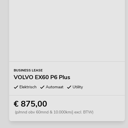
BUSINESS LEASE
VOLVO EX60 P6 Plus
Elektrisch
Automaat
Utility
€ 875,00
(p/mnd obv 60mnd & 10.000km/j excl. BTW)