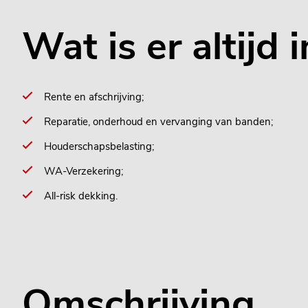
Wat is er altijd
Rente en afschrijving;
Reparatie, onderhoud en vervanging van banden;
Houderschapsbelasting;
WA-Verzekering;
All-risk dekking.
Omschrijving