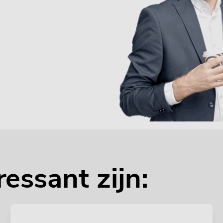
ressant zijn: