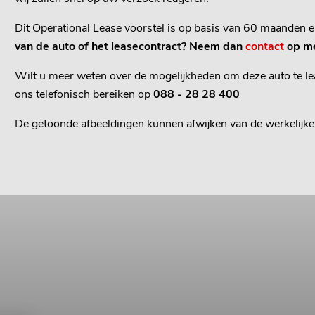
Dit Operational Lease voorstel is op basis van 60 maanden 
van de auto of het leasecontract? Neem dan
contact
op me
Wilt u meer weten over de mogelijkheden om deze auto te lea
ons telefonisch bereiken op
088 - 28 28 400
De getoonde afbeeldingen kunnen afwijken van de werkelijke 