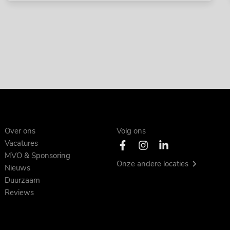
Over ons
Volg ons
Vacatures
MVO & Sponsoring
Onze andere locaties
Nieuws
Duurzaam
Reviews