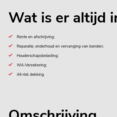
Wat is er altijd
Rente en afschrijving;
Reparatie, onderhoud en vervanging van banden;
Houderschapsbelasting;
WA-Verzekering;
All-risk dekking.
Omschrijving