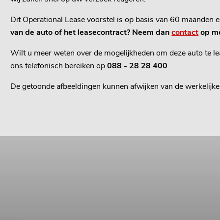
Dit Operational Lease voorstel is op basis van 60 maanden 
van de auto of het leasecontract? Neem dan
contact
op me
Wilt u meer weten over de mogelijkheden om deze auto te lea
ons telefonisch bereiken op
088 - 28 28 400
De getoonde afbeeldingen kunnen afwijken van de werkelijke 