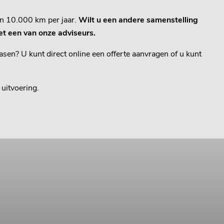
en 10.000 km per jaar.
Wilt u een andere samenstelling
t een van onze adviseurs.
sen? U kunt direct online een offerte aanvragen of u kunt
uitvoering.