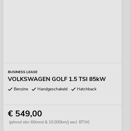
BUSINESS LEASE
VOLKSWAGEN GOLF 1.5 TSI 85kW
Benzine
Handgeschakeld
Hatchback
€ 549,00
(p/mnd obv 60mnd & 10.000km/j excl. BTW)