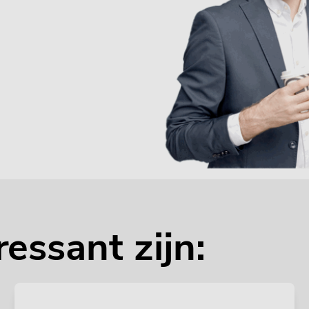
ressant zijn: