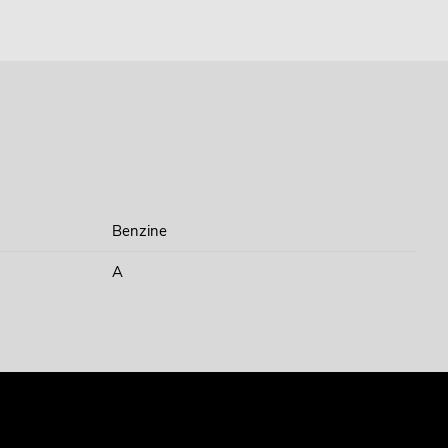
Benzine
A