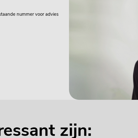
rstaande nummer voor advies
ressant zijn: