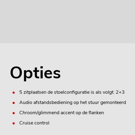
Opties
5 zitplaatsen de stoelconfiguratie is als volgt: 2+3
Audio afstandsbediening op het stuur gemonteerd
Chroom/glimmend accent op de flanken
Cruise control