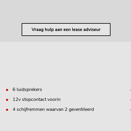
Vraag hulp aan een lease adviseur
6 luidsprekers
12v stopcontact voorin
4 schijfremmen waarvan 2 geventileerd