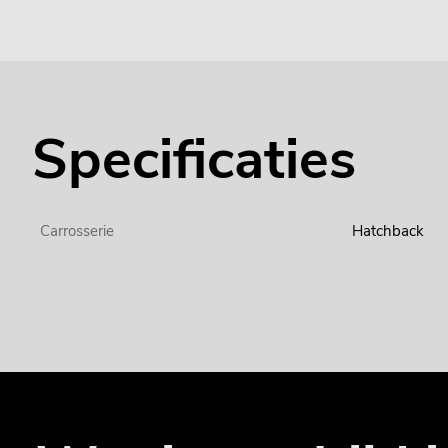
Specificaties
Carrosserie
Hatchback