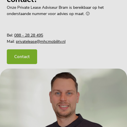
Onze Private Lease Adviseur Bram is bereikbaar op het
onderstaande nummer voor advies op maat. 🙂
Bel:
088 - 28 28 495
Mail:
privatelease@mhcmobility.nl
Contact