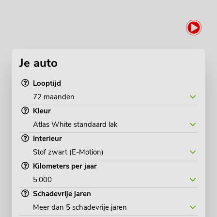
Je auto
Looptijd
Kleur
Interieur
Kilometers per jaar
Schadevrije jaren