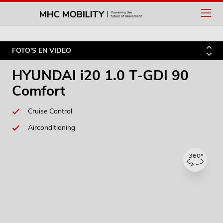
FOTO'S EN VIDEO
HYUNDAI i20 1.0
T-GDI
90
Comfort
Cruise Control
Airconditioning