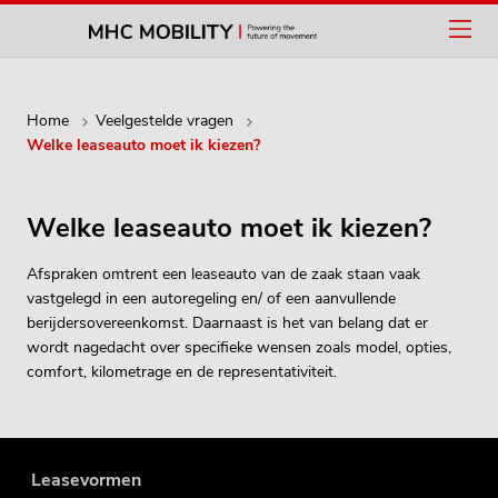
Home
Veelgestelde vragen
Welke leaseauto moet ik kiezen?
Welke leaseauto moet ik kiezen?
Afspraken omtrent een leaseauto van de zaak staan vaak
vastgelegd in een autoregeling en/ of een aanvullende
berijdersovereenkomst. Daarnaast is het van belang dat er
wordt nagedacht over specifieke wensen zoals model, opties,
comfort, kilometrage en de representativiteit.
Leasevormen