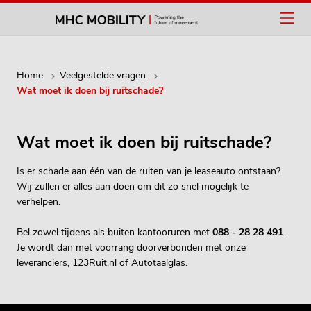
Home
Veelgestelde vragen
Wat moet ik doen bij ruitschade?
Wat moet ik doen bij ruitschade?
Is er schade aan één van de ruiten van je leaseauto ontstaan?
Wij zullen er alles aan doen om dit zo snel mogelijk te
verhelpen.
Bel zowel tijdens als buiten kantooruren met
088 - 28 28 491
.
Je wordt dan met voorrang doorverbonden met onze
leveranciers, 123Ruit.nl of Autotaalglas.