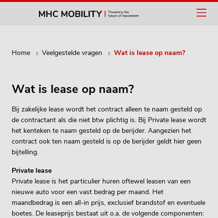
Home
Veelgestelde vragen
Wat is lease op naam?
Wat is lease op naam?
Bij zakelijke lease wordt het contract alleen te naam gesteld op
de contractant als die niet btw plichtig is. Bij Private lease wordt
het kenteken te naam gesteld op de berijder. Aangezien het
contract ook ten naam gesteld is op de berijder geldt hier geen
bijtelling.
Private lease
Private lease is het particulier huren oftewel leasen van een
nieuwe auto voor een vast bedrag per maand. Het
maandbedrag is een all-in prijs, exclusief brandstof en eventuele
boetes. De leaseprijs bestaat uit o.a. de volgende componenten: