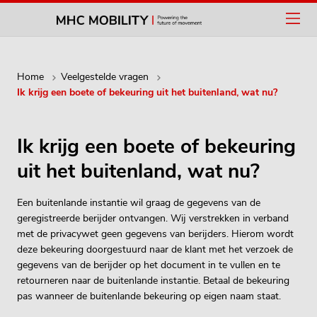
Home
Veelgestelde vragen
Ik krijg een boete of bekeuring uit het buitenland, wat nu?
Ik krijg een boete of bekeuring
uit het buitenland, wat nu?
Een buitenlande instantie wil graag de gegevens van de
geregistreerde berijder ontvangen. Wij verstrekken in verband
met de privacywet geen gegevens van berijders. Hierom wordt
deze bekeuring doorgestuurd naar de klant met het verzoek de
gegevens van de berijder op het document in te vullen en te
retourneren naar de buitenlande instantie. Betaal de bekeuring
pas wanneer de buitenlande bekeuring op eigen naam staat.