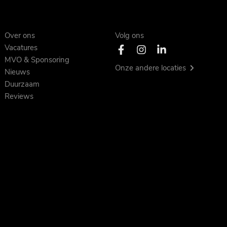
Over ons
Volg ons
Vacatures
MVO & Sponsoring
Onze andere locaties
Nieuws
Duurzaam
Reviews