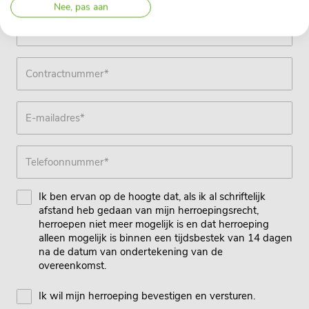
Nee, pas aan
Ik ben ervan op de hoogte dat, als ik al schriftelijk
afstand heb gedaan van mijn herroepingsrecht,
herroepen niet meer mogelijk is en dat herroeping
alleen mogelijk is binnen een tijdsbestek van 14 dagen
na de datum van ondertekening van de
overeenkomst.
Ik wil mijn herroeping bevestigen en versturen.