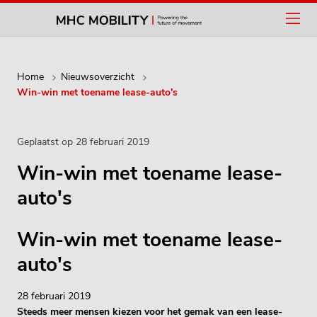
Home
Nieuwsoverzicht
Win-win met toename lease-auto's
Geplaatst op 28 februari 2019
Win-win met toename lease-
auto's
Win-win met toename lease-
auto's
28 februari 2019
Steeds meer mensen kiezen voor het gemak van een lease-