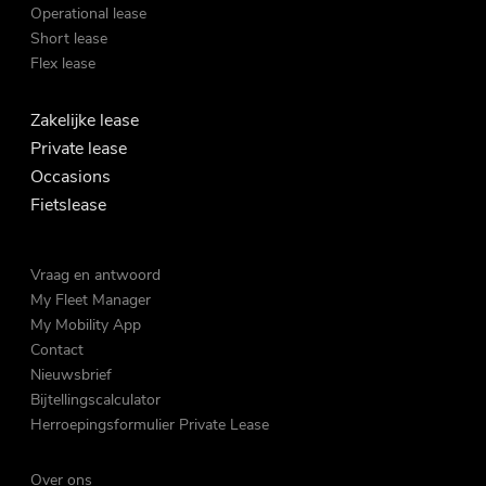
Operational lease
Short lease
Flex lease
Zakelijke lease
Private lease
Occasions
Fietslease
Vraag en antwoord
My Fleet Manager
My Mobility App
Contact
Nieuwsbrief
Bijtellingscalculator
Herroepingsformulier Private Lease
Over ons