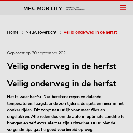
Home
Nieuwsoverzicht
Veilig onderweg in de herfst
Geplaatst op 30 september 2021
Veilig onderweg in de herfst
Veilig onderweg in de herfst
Het is weer herfst. Dat betekent regen en dalende
temperaturen, laagstaande zon tijdens de spits en meer in het
donker rijden. Dit zorgt natuurlijk voor meer files en
ongelukken. Alle reden dus om de auto in optimale conditie te
brengen en zelf extra alert te zijn achter het stuur. Met de
volgende tips gaat u goed voorbereid op weg.