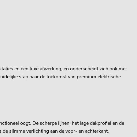
aties en een luxe afwerking, en onderscheidt zich ook met
uidelijke stap naar de toekomst van premium elektrische
ctioneel oogt. De scherpe lijnen, het lage dakprofiel en de
 de slimme verlichting aan de voor- en achterkant,