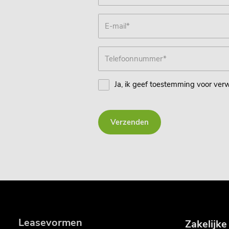
Ja, ik geef toestemming voor ver
Verzenden
Leasevormen
Zakelijke