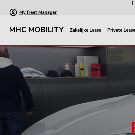
My Fleet Manager
Zakelijke Lease
Private Leas