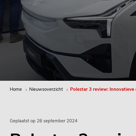
Home
Nieuwsoverzicht
Polestar 3 review: Innovatiev
Geplaatst op 26 september 2024