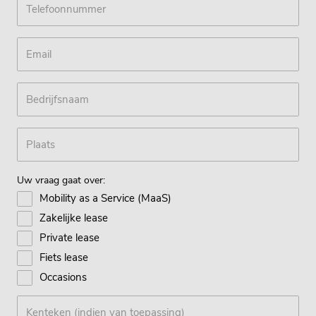
Uw vraag gaat over:
Mobility as a Service (MaaS)
Zakelijke lease
Private lease
Fiets lease
Occasions