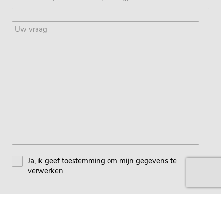
Ja, ik geef toestemming om mijn gegevens te
verwerken
Verzenden