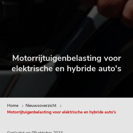
Motorrijtuigenbelasting voor
elektrische en hybride auto's
Home
Nieuwsoverzicht
Motorrijtuigenbelasting voor elektrische en hybride auto's
Geplaatst op 09 oktober 2024