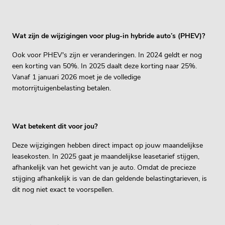
Wat zijn de wijzigingen voor plug-in hybride auto’s (PHEV)?
Ook voor PHEV's zijn er veranderingen. In 2024 geldt er nog
een korting van 50%. In 2025 daalt deze korting naar 25%.
Vanaf 1 januari 2026 moet je de volledige
motorrijtuigenbelasting betalen.
Wat betekent dit voor jou?
Deze wijzigingen hebben direct impact op jouw maandelijkse
leasekosten. In 2025 gaat je maandelijkse leasetarief stijgen,
afhankelijk van het gewicht van je auto. Omdat de precieze
stijging afhankelijk is van de dan geldende belastingtarieven, is
dit nog niet exact te voorspellen.