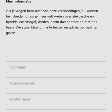
Meer informatie
Als je vragen hebt over hoe deze veranderingen jou kunnen
beïnvloeden of als je meer wilt weten over elektrische en
hybride leasemogelijkheden, neem dan contact op met ons
team. We staan klaar om je te helpen en advies op maat te
geven.