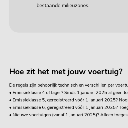
bestaande milieuzones.
Hoe zit het met jouw voertuig?
De regels zijn behoorlijk technisch en verschillen per voert
• Emissieklasse 4 of lager? Sinds 1 januari 2025 al geen t
• Emissieklasse 5, geregistreerd vóór 1 januari 2025? Nog
• Emissieklasse 6, geregistreerd vóór 1 januari 2025? Toeg
• Nieuwe voertuigen (vanaf 1 januari 2025)? Alleen toegesta