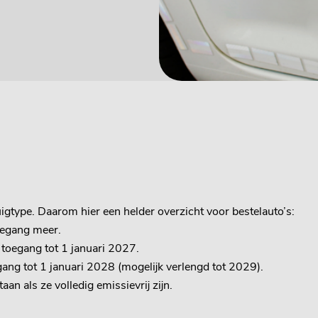
uigtype. Daarom hier een helder overzicht voor bestelauto’s:
oegang meer.
 toegang tot 1 januari 2027.
ang tot 1 januari 2028 (mogelijk verlengd tot 2029).
an als ze volledig emissievrij zijn.