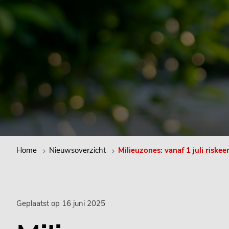
Home
Nieuwsoverzicht
Milieuzones: vanaf 1 juli riskee
Geplaatst op 16 juni 2025