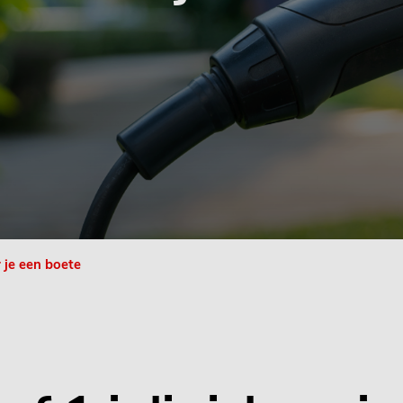
r je een boete