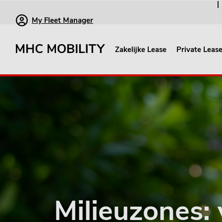
My Fleet Manager
Zakelijke Lease
Private Leas
Milieuzones: 