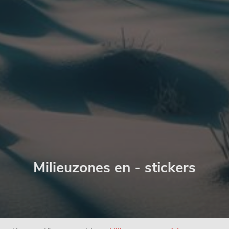
Milieuzones en - stickers