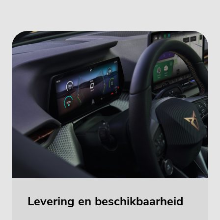
Levering en beschikbaarheid