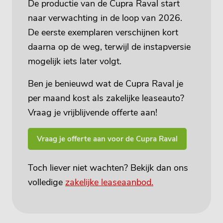
De productie van de
Cupra Raval
start
naar verwachting in de loop van 2026.
De eerste exemplaren verschijnen kort
daarna op de weg, terwijl de instapversie
mogelijk iets later volgt.
Ben je benieuwd wat de
Cupra Raval
je
per maand kost als zakelijke leaseauto?
Vraag je vrijblijvende offerte aan!
Vraag je offerte aan voor de Cupra Raval
Toch liever niet wachten? Bekijk dan ons
volledige
zakelijke leaseaanbod.