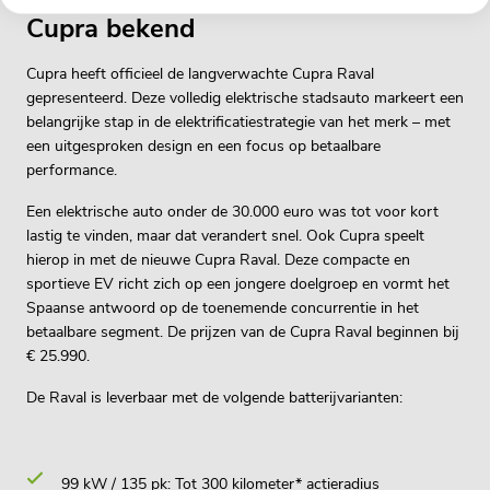
Cupra bekend
Cupra heeft officieel de langverwachte Cupra Raval
gepresenteerd. Deze volledig elektrische stadsauto markeert een
belangrijke stap in de elektrificatiestrategie van het merk – met
een uitgesproken design en een focus op betaalbare
performance.
Een elektrische auto onder de 30.000 euro was tot voor kort
lastig te vinden, maar dat verandert snel. Ook
Cupra
speelt
hierop in met de nieuwe
Cupra Raval
. Deze compacte en
sportieve EV richt zich op een jongere doelgroep en vormt het
Spaanse antwoord op de toenemende concurrentie in het
betaalbare segment. De prijzen van de Cupra Raval beginnen bij
€ 25.990.
De Raval is leverbaar met de volgende batterijvarianten:
99 kW / 135 pk: Tot 300 kilometer* actieradius