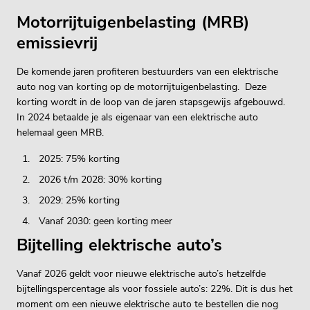
Motorrijtuigenbelasting (MRB)
emissievrij
De komende jaren profiteren bestuurders van een elektrische
auto nog van korting op de motorrijtuigenbelasting. Deze
korting wordt in de loop van de jaren stapsgewijs afgebouwd.
In 2024 betaalde je als eigenaar van een elektrische auto
helemaal geen MRB.
2025: 75% korting
2026 t/m 2028: 30% korting
2029: 25% korting
Vanaf 2030: geen korting meer
Bijtelling elektrische auto’s
Vanaf 2026 geldt voor nieuwe elektrische auto’s hetzelfde
bijtellingspercentage als voor fossiele auto’s: 22%. Dit is dus het
moment om een nieuwe elektrische auto te bestellen die nog