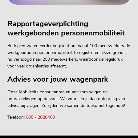
Rapportageverplichting
werkgebonden personenmobiliteit
Bedrijven waren eerder verplicht om vanaf 100 medewerkers de
werkgebonden personenmobiliteit te registreren. Deze grens is
nu verhoogd naar 250 medewerkers, waardoor de regeldruk
voor veel organisaties afneemt.
Advies voor jouw wagenpark
Onze Mobiliteits consultanten en advisors volgen de
ontwikkelingen op de voet. We voorzien je dan ook graag van
advies bij vragen. Zo rijden we samen de toekomst tegemoet!
Telefoon:
088 - 2828400