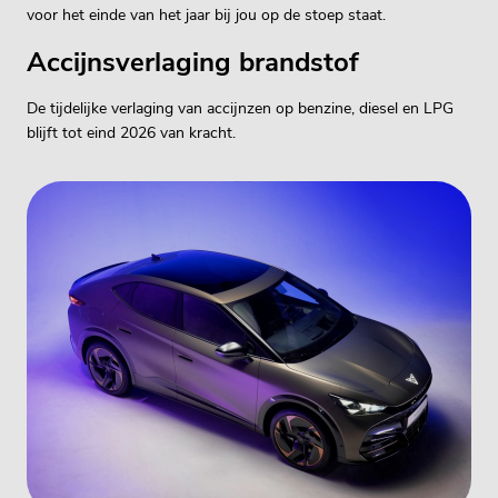
voor het einde van het jaar bij jou op de stoep staat.
Accijnsverlaging brandstof
De tijdelijke verlaging van accijnzen op benzine, diesel en LPG
blijft tot eind 2026 van kracht.