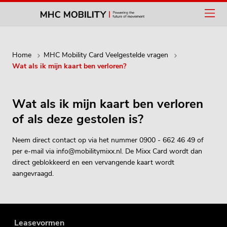
Home
MHC Mobility Card Veelgestelde vragen
Wat als ik mijn kaart ben verloren?
Wat als ik mijn kaart ben verloren
of als deze gestolen is?
Neem direct contact op via het nummer 0900 - 662 46 49 of
per e-mail via info@mobilitymixx.nl. De Mixx Card wordt dan
direct geblokkeerd en een vervangende kaart wordt
aangevraagd.
Leasevormen