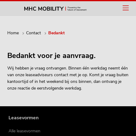
Home
Contact
Bedankt
Bedankt voor je aanvraag.
Wij hebben je vraag ontvangen. Binnen één werkdag neemt één
van onze leaseadviseurs contact met je op. Komt je vraag buiten
kantoortijd of in het weekend bij ons binnen, dan ontvang je
onze reactie de eerstvolgende werkdag.
Leasevormen
Alle leasevormen