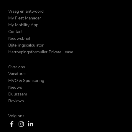
Vraag en antwoord
My Fleet Manager
My Mobility App
Contact
Nieuwsbrief
Bijtellingscalculator
Herroepingsformulier Private Lease
Over ons
Vacatures
MVO & Sponsoring
Nieuws
Duurzaam
Reviews
Volg ons