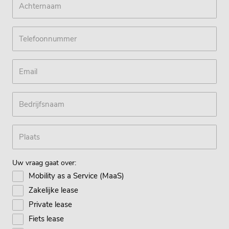
Uw vraag gaat over:
Mobility as a Service (MaaS)
Zakelijke lease
Private lease
Fiets lease