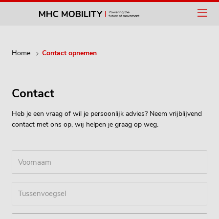
Home
Contact opnemen
Contact
Heb je een vraag of wil je persoonlijk advies? Neem vrijblijvend
contact met ons op, wij helpen je graag op weg.