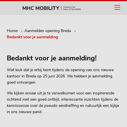
Home
Aanmelden opening Breda
Bedankt voor je aanmelding
Bedankt voor je aanmelding!
Wat leuk dat je erbij bent tijdens de opening van ons nieuwe
kantoor in Breda op 25 juni 2026. We hebben je aanmelding
goed ontvangen.
We kijken ernaar uit je te verwelkomen voor een inspirerende
ochtend met een goed ontbijt, interessante inzichten tijdens de
kennissessie over de pseudo-eindheffing en natuurlijk een kijkje
in ons nieuwe pand.