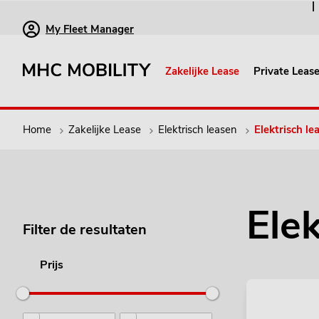
My Fleet Manager
Zakelijke Lease
Private Leas
Home
Zakelijke Lease
Elektrisch leasen
Elektrisch l
Ele
Filter de resultaten
Prijs