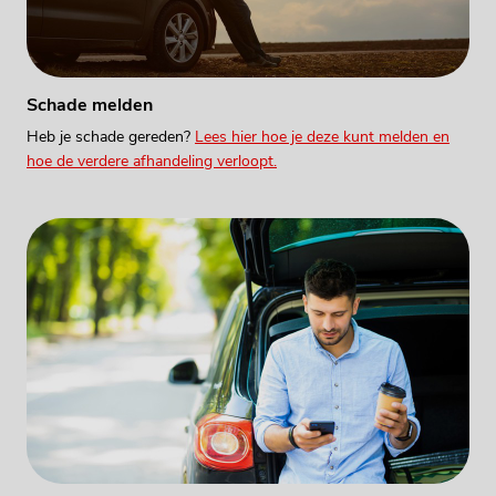
Schade melden
Heb je schade gereden?
Lees hier
hoe je deze kunt melden en
hoe de verdere afhandeling verloopt.