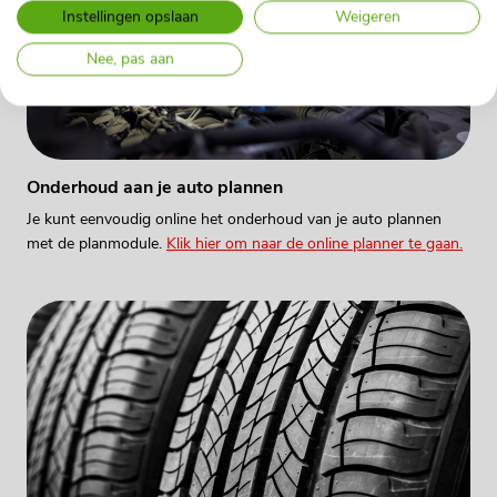
Instellingen opslaan
Weigeren
Nee, pas aan
Onderhoud aan je auto plannen
Je kunt eenvoudig online het onderhoud van je auto plannen
met de planmodule.
Klik hier om naar de online planner te gaan.