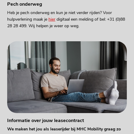
Pech onderweg
Heb je pech onderweg en kun je niet verder rijden? Voor
hulpverlening maak je
hier
digitaal een melding of bel: +31 (0)88
28 28 499. Wij helpen je weer op weg.
Informatie over jouw leasecontract
We maken het jou als leaserijder bij MHC Mobility graag zo