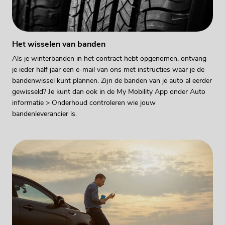
Het wisselen van banden
Als je winterbanden in het contract hebt opgenomen, ontvang
je ieder half jaar een e-mail van ons met instructies waar je de
bandenwissel kunt plannen. Zijn de banden van je auto al eerder
gewisseld? Je kunt dan ook in de My Mobility App onder Auto
informatie > Onderhoud controleren wie jouw
bandenleverancier is.