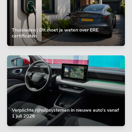
Thuisladen | Dit moet je weten over ERE
certificaten
Verplichte rijhulpsystemen in nieuwe auto’s vanaf
1 juli 2026