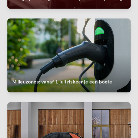
Milieuzones: vanaf 1 juli riskeer je een boete