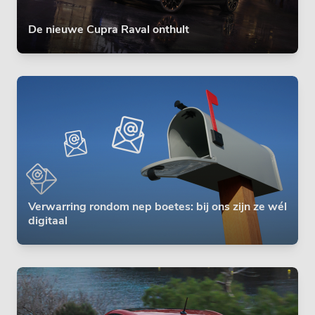
De nieuwe Cupra Raval onthult
Verwarring rondom nep boetes: bij ons zijn ze wél
digitaal