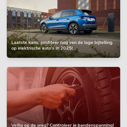
Laatste kans: profiteer nog van de lage bijtelling
op elektrische auto’s in 2025!
Veilig op de weg? Controleer je bandenspanning!