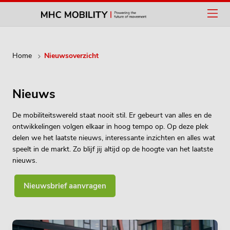
Home
Nieuwsoverzicht
Nieuws
De mobiliteitswereld staat nooit stil. Er gebeurt van alles en de
ontwikkelingen volgen elkaar in hoog tempo op. Op deze plek
delen we het laatste nieuws, interessante inzichten en alles wat
speelt in de markt. Zo blijf jij altijd op de hoogte van het laatste
nieuws.
Nieuwsbrief aanvragen