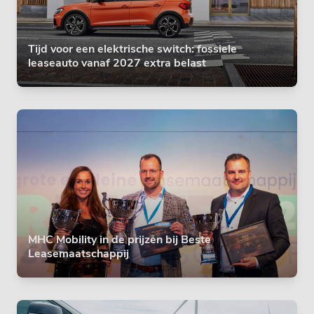
Tijd voor een elektrische switch: fossiele
leaseauto vanaf 2027 extra belast
MHC Mobility in de prijzen bij Beste
Leasemaatschappij