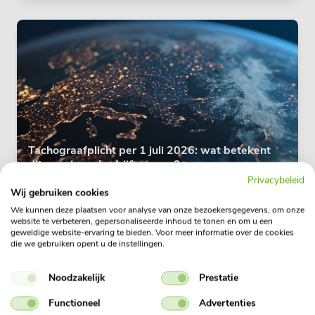
Tachograafplicht per 1 juli 2026: wat betekent
dit voor jouw bedrijfswagen?
Privacybeleid
Wij gebruiken cookies
We kunnen deze plaatsen voor analyse van onze bezoekersgegevens, om onze
website te verbeteren, gepersonaliseerde inhoud te tonen en om u een
geweldige website-ervaring te bieden. Voor meer informatie over de cookies
die we gebruiken opent u de instellingen.
Noodzakelijk
Prestatie
Functioneel
Advertenties