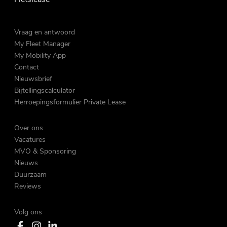
Vraag en antwoord
My Fleet Manager
My Mobility App
Contact
Nieuwsbrief
Bijtellingscalculator
Herroepingsformulier Private Lease
Over ons
Vacatures
MVO & Sponsoring
Nieuws
Duurzaam
Reviews
Volg ons