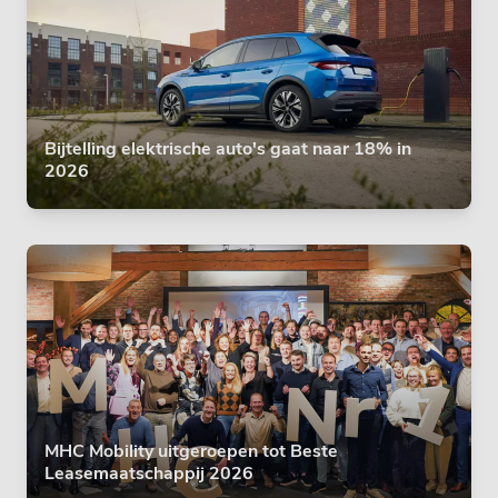
Bijtelling elektrische auto's gaat naar 18% in
2026
MHC Mobility uitgeroepen tot Beste
Leasemaatschappij 2026