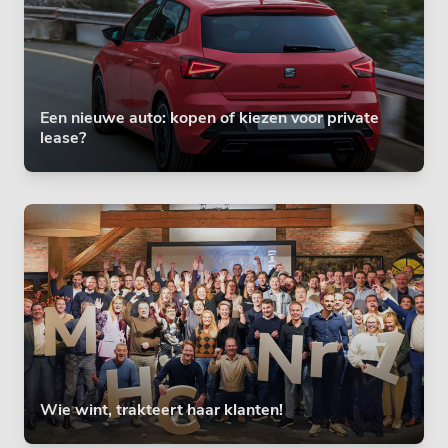
Een nieuwe auto: kopen of kiezen voor private
lease?
Wie wint, trakteert haar klanten!