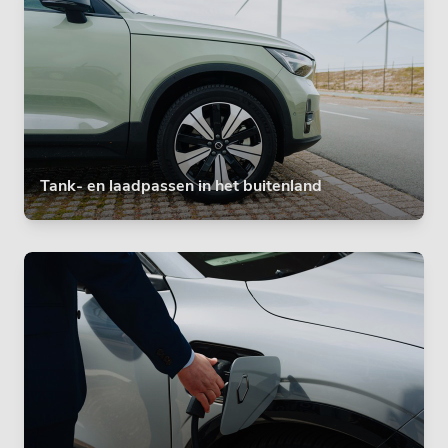
Tank- en laadpassen in het buitenland