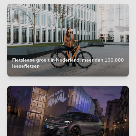
Fietslease groeit in Nederland: meer dan 100.000
leasefietsen