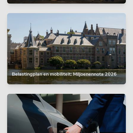
Belastingplan en mobiliteit: Miljoenennota 2026