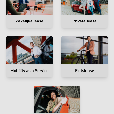
Zakelijke lease
Private lease
Mobility as a Service
Fietslease