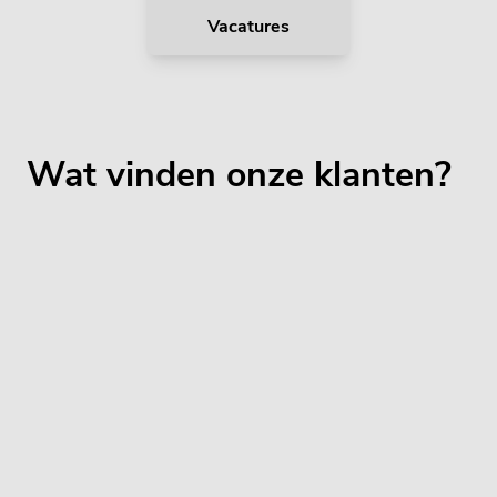
Vacatures
Wat vinden onze klanten?