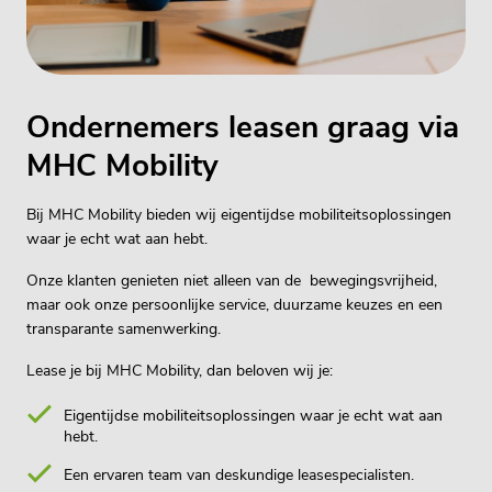
Ondernemers leasen graag via
MHC Mobility
Bij MHC Mobility bieden wij eigentijdse mobiliteitsoplossingen
waar je echt wat aan hebt.
Onze klanten genieten niet alleen van de bewegingsvrijheid,
maar ook onze persoonlijke service, duurzame keuzes en een
transparante samenwerking.
Lease je bij MHC Mobility, dan beloven wij je:
Eigentijdse mobiliteitsoplossingen waar je echt wat aan
hebt.
Een ervaren team van deskundige leasespecialisten.