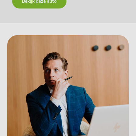
Bekijk deze auto