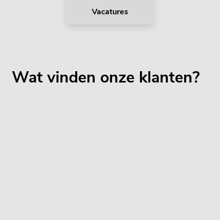
Vacatures
Wat vinden onze klanten?