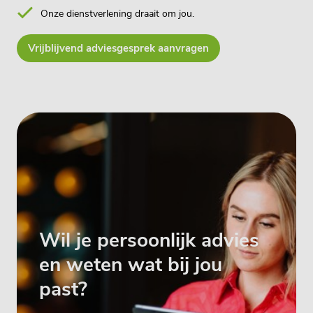
Onze dienstverlening draait om jou.
Vrijblijvend adviesgesprek aanvragen
Wil je persoonlijk advies
en weten wat bij jou
past?