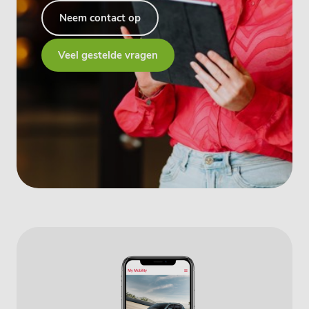
Neem contact op
Veel gestelde vragen