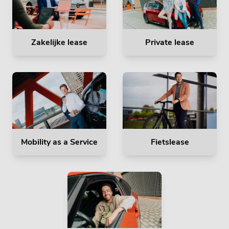
Zakelijke lease
Private lease
Mobility as a Service
Fietslease