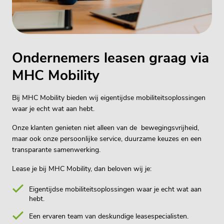
Ondernemers leasen graag via
MHC Mobility
Bij MHC Mobility bieden wij eigentijdse mobiliteitsoplossingen
waar je echt wat aan hebt.
Onze klanten genieten niet alleen van de bewegingsvrijheid,
maar ook onze persoonlijke service, duurzame keuzes en een
transparante samenwerking.
Lease je bij MHC Mobility, dan beloven wij je:
Eigentijdse mobiliteitsoplossingen waar je echt wat aan
hebt.
Een ervaren team van deskundige leasespecialisten.