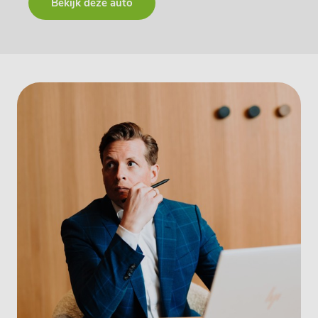
Bekijk deze auto